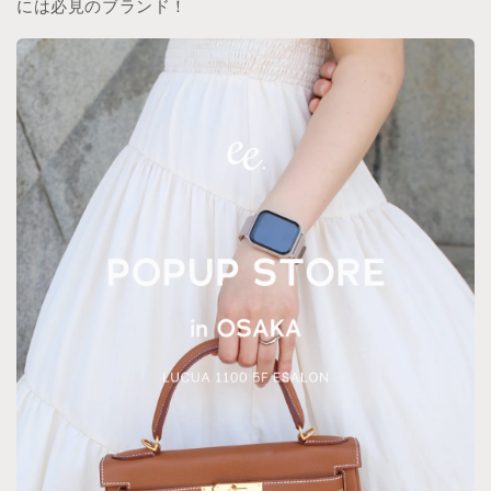
には必見のブランド！