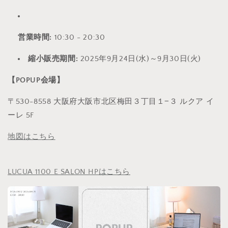
営業時間:
10:30 - 20:30
縮小販売期間:
2025年9月24日(水)～9月30日(火)
【POPUP会場】
〒530-8558 大阪府大阪市北区梅田３丁目１−３ ルクア イ
ーレ 5F
地図はこちら
LUCUA 1100 E SALON HPはこちら