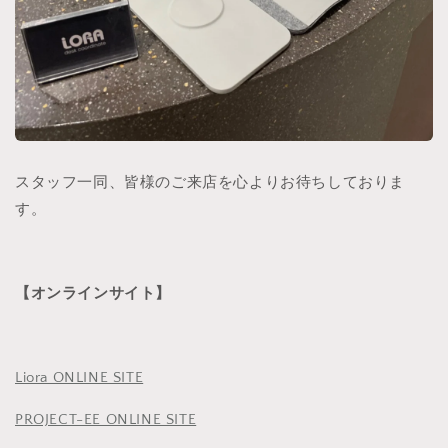
スタッフ一同、皆様のご来店を心よりお待ちしておりま
す。
【オンラインサイト】
Liora ONLINE SITE
PROJECT-EE ONLINE SITE