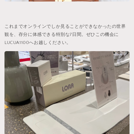
これまでオンラインでしか見ることができなかったの世界
観を、存分に体感できる特別な7日間。ぜひこの機会に
LUCUA1100へお越しください。