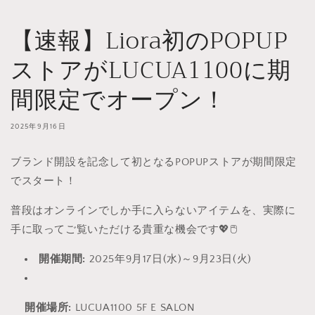
【速報】Liora初のPOPUP
ストアがLUCUA1100に期
間限定でオープン！
2025年9月16日
ブランド開設を記念して初となるPOPUPストアが期間限定
でスタート！
普段はオンラインでしか手に入らないアイテムを、実際に
手に取ってご覧いただける貴重な機会です💖🖱️
開催期間:
2025年9月17日(水)～9月23日(火)
開催場所:
LUCUA1100 5F E SALON