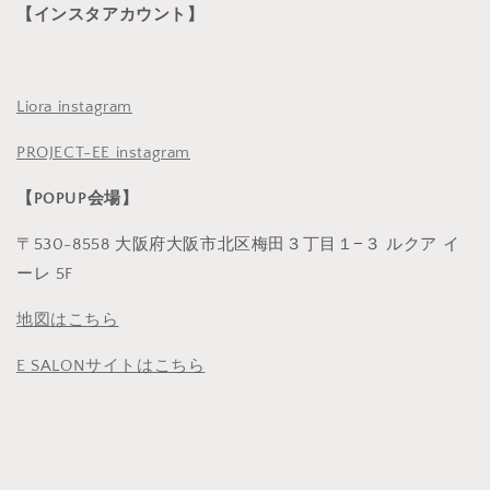
【インスタアカウント】
Liora instagram
PROJECT-EE instagram
【POPUP会場】
〒530-8558 大阪府大阪市北区梅田３丁目１−３ ルクア イ
ーレ 5F
地図はこちら
E SALONサイトはこちら