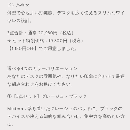
ド）/white
薄型で心地よい打鍵感。デスクを広く使えるスリムなワイ
ヤレス設計。
3点合計：通常 20,980円（税込）
➔ セット特別価格：19,800円（税込）
【1,180円OFF】でご用意しました。
選べる4つのカラーバリエーション
あなたのデスクの雰囲気や、なりたい印象に合わせて最適
な組み合わせをお選びください。
①【3点セット】グレージュ × ブラック
Modern：落ち着いたグレージュのパッドに、ブラックの
デバイスが映える知的な組み合わせ。集中力を高めたい方
に。